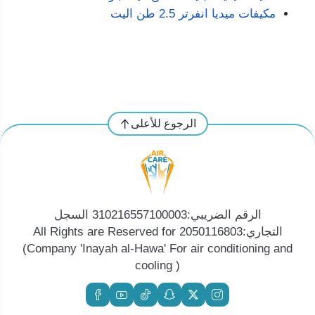
مكيفات ميديا انفرتر 2.5 طن اليت
الرجوع للأعلى
الرقم الضريبي:310216557100003 السجل
التجاري:2050116803 All Rights are Reserved for
(Company 'Inayah al-Hawa' For air conditioning and
cooling )