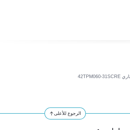
الرجوع للأعلى