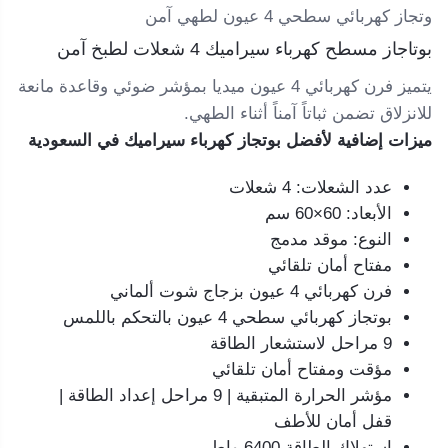
وتجاز كهربائي سطحي 4 عيون لطهي آمن
بوتاجاز مسطح كهرباء سيراميك 4 شعلات لطبخ آمن
يتميز فرن كهربائي 4 عيون ميديا بمؤشر ضوئي وقاعدة مانعة
للانزلاق تضمن ثباتاً آمناً أثناء الطهي.
ميزات إضافية لأفضل بوتجاز كهرباء سيراميك في السعودية
عدد الشعلات: 4 شعلات
الأبعاد: 60×60 سم
النوع: موقد مدمج
مفتاح أمان تلقائي
فرن كهربائي 4 عيون بزجاج شوت ألماني
بوتجاز كهربائي سطحي 4 عيون بالتحكم باللمس
9 مراحل لاستشعار الطاقة
مؤقت ومفتاح أمان تلقائي
مؤشر الحرارة المتبقية | 9 مراحل إعداد الطاقة |
قفل أمان للأطف
استهلاك الطاقة 6400 واط