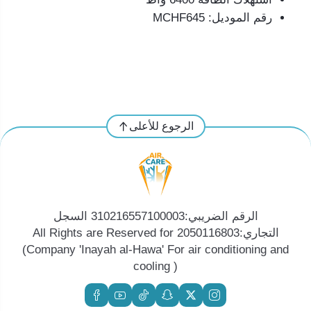
رقم الموديل: MCHF645
الرجوع للأعلى
الرقم الضريبي:310216557100003 السجل
التجاري:2050116803 All Rights are Reserved for
(Company 'Inayah al-Hawa' For air conditioning and
cooling )