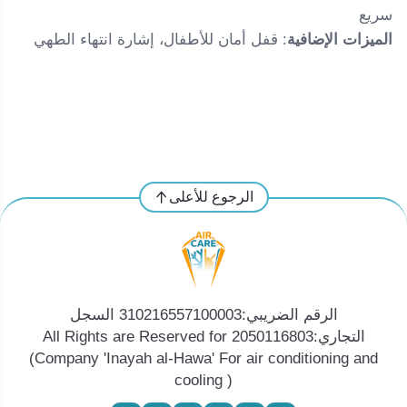
سريع
الميزات الإضافية
: قفل أمان للأطفال، إشارة انتهاء الطهي
الرجوع للأعلى
الرقم الضريبي:310216557100003 السجل
التجاري:2050116803 All Rights are Reserved for
(Company 'Inayah al-Hawa' For air conditioning and
cooling )