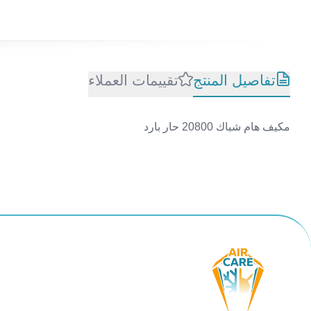
تفاصيل المنتج
تقييمات العملاء
مكيف هام شباك 20800 حار بارد