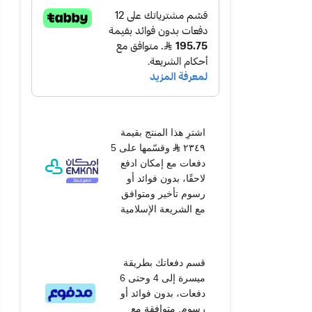
اشترِ هذا المنتج بقيمة
٢٣٤٩
وقسّمها على 5
دفعات مع إمكان ادفع
لاحقًا، بدون فوائد أو
رسوم تأخير ومتوافق
مع الشريعة الإسلامية
قسم دفعاتك بطريقة
ميسرة إلى 4 وحتى 6
دفعات، بدون فوائد أو
رسوم. متوافقة مع