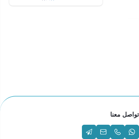
تواصل معنا