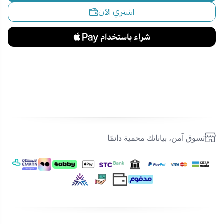
اشتري الآن
تسوق آمن، بياناتك محمية دائمًا