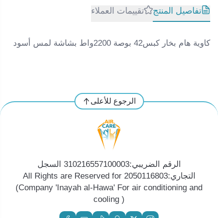
تفاصيل المنتج
تقييمات العملاء
كاوية هام بخار كبس42 بوصة 2200واط بشاشة لمس أسود
الرجوع للأعلى
الرقم الضريبي:310216557100003 السجل
التجاري:2050116803 All Rights are Reserved for
(Company 'Inayah al-Hawa' For air conditioning and
cooling )