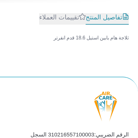
تفاصيل المنتج
تقييمات العملاء
ثلاجة هام بابين استيل 18.6 قدم انفرتر
الرقم الضريبي:310216557100003 السجل