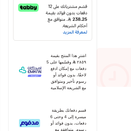
اشترِ هذا المنتج بقيمة
٢٨٥٩
وقسّمها على 5
دفعات مع إمكان ادفع
لاحقًا، بدون فوائد أو
رسوم تأخير ومتوافق
مع الشريعة الإسلامية
قسم دفعاتك بطريقة
ميسرة إلى 4 وحتى 6
دفعات، بدون فوائد أو
رسوم. متوافقة مع