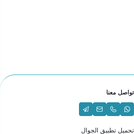
تواصل معنا
تحميل تطبيق الجوال