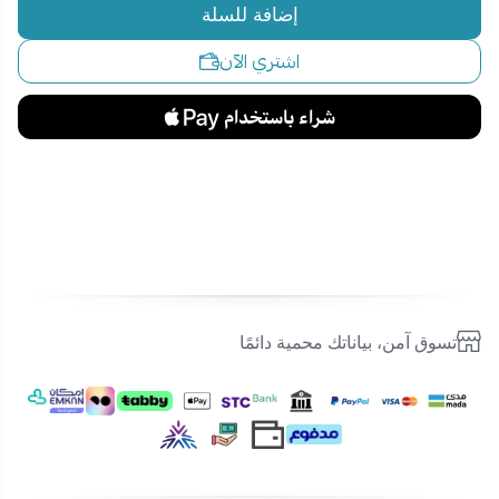
إضافة للسلة
اشتري الآن
تسوق آمن، بياناتك محمية دائمًا