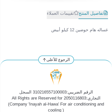
تفاصيل المنتج
تقييمات العملاء
غساله هام حوضين 12 كيلو أبيض
الرجوع للأعلى
الرقم الضريبي:310216557100003 السجل
التجاري:2050116803 All Rights are Reserved for
(Company 'Inayah al-Hawa' For air conditioning and
cooling )