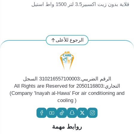
قلاية بدون زيت اكسبير3.5 لتر 1500 واط استيل
الرجوع للأعلى
الرقم الضريبي:310216557100003 السجل
التجاري:2050116803 All Rights are Reserved for
(Company 'Inayah al-Hawa' For air conditioning and
cooling )
روابط مهمة