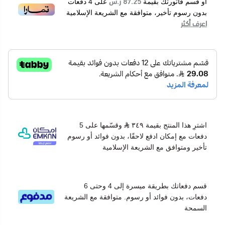
87.25 ر.س
أو قسم فاتورتك بقيمة
على
4
دفعات
بدون رسوم تأخير، متوافقة مع الشريعة الإسلامية
اعرف أكثر
اشترِ هذا المنتج بقيمة ٣٤٩
وقسّمها على 5
دفعات مع إمكان ادفع لاحقًا، بدون فوائد أو رسوم
تأخير ومتوافق مع الشريعة الإسلامية
قسم دفعاتك بطريقة ميسرة إلى 4 وحتى 6
دفعات، بدون فوائد أو رسوم. متوافقة مع الشريعة
السمحة