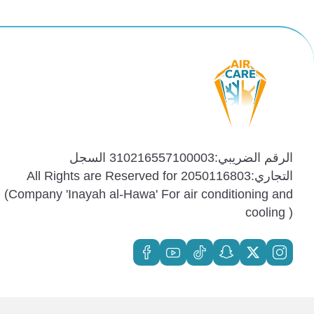
الرقم الضريبي:310216557100003 السجل
التجاري:2050116803 All Rights are Reserved for
(Company 'Inayah al-Hawa' For air conditioning and
cooling )