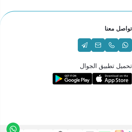
تواصل معنا
تحميل تطبيق الجوال