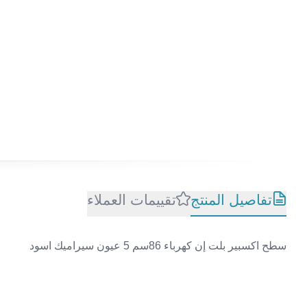
تفاصيل المنتج
تقييمات العملاء
سطح اكسبير بلت إن كهرباء 86سم 5 عيون سيراميك اسود