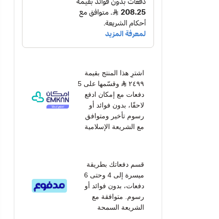
اشترِ هذا المنتج بقيمة
٢٤٩٩
وقسّمها على 5
دفعات مع إمكان ادفع
لاحقًا، بدون فوائد أو
رسوم تأخير ومتوافق
مع الشريعة الإسلامية
قسم دفعاتك بطريقة
ميسرة إلى 4 وحتى 6
دفعات، بدون فوائد أو
رسوم. متوافقة مع
الشريعة السمحة