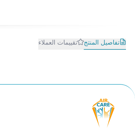
تفاصيل المنتج
تقييمات العملاء