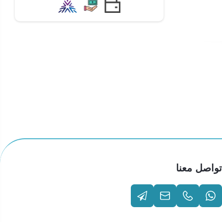
تواصل معنا