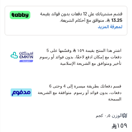
اشترِ هذا المنتج بقيمة ١٥٩
وقسّمها على 5
دفعات مع إمكان ادفع لاحقًا، بدون فوائد أو رسوم
تأخير ومتوافق مع الشريعة الإسلامية
قسم دفعاتك بطريقة ميسرة إلى 4 وحتى 6
دفعات، بدون فوائد أو رسوم. متوافقة مع الشريعة
السمحة
الوزن
٠٫٥ كجم
١٥٩