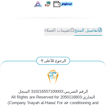
تفاصيل المنتج
تقييمات العملاء
الرجوع للأعلى
الرقم الضريبي:310216557100003 السجل
التجاري:2050116803 All Rights are Reserved for
(Company 'Inayah al-Hawa' For air conditioning and