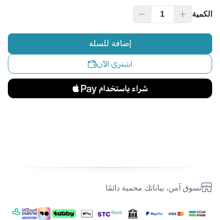
الكمية
إضافة للسلة
اشتري الآن
تسوق آمن، بياناتك محمية دائمًا