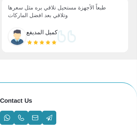
طبعاً الأجهزة مستحيل تلاقي بره مثل سعرها
وتلاقي بعد افضل الماركات
كميل المديفع
Contact Us