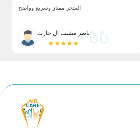
المتجر ممتاز وسريع وواضح
ناصر مشبب ال حارث