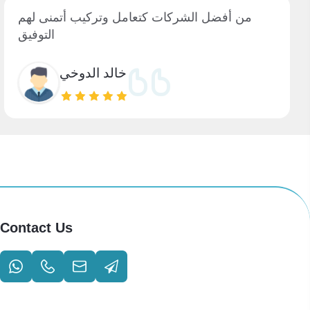
من أفضل الشركات كتعامل وتركيب أتمنى لهم
التوفيق
خالد الدوخي
Contact Us