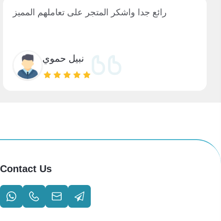
رائع جدا واشكر المتجر على تعاملهم المميز
نبيل حموي
Contact Us