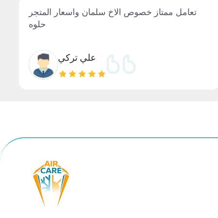
تعامل ممتاز خصوص الاخ سلمان واسعار المتجر
حلوه
علي تركي