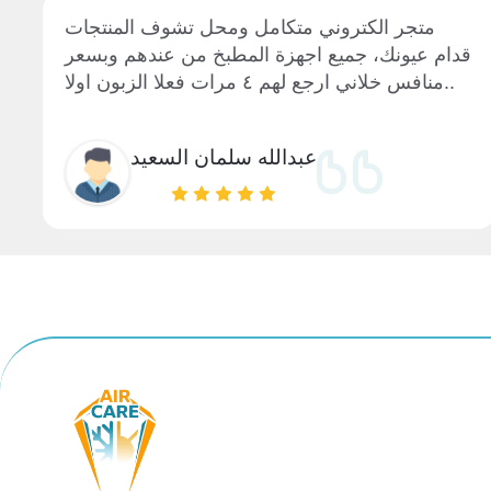
متجر الكتروني متكامل ومحل تشوف المنتجات
قدام عيونك، جميع اجهزة المطبخ من عندهم وبسعر
منافس خلاني ارجع لهم ٤ مرات فعلا الزبون اولا..
عبدالله سلمان السعيد