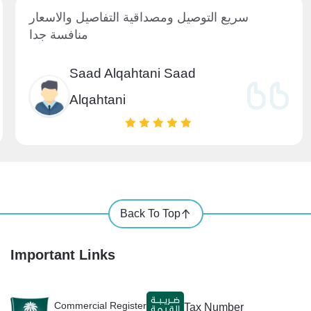
سريع التوصيل ومصداقية التفاصيل والاسعار
منافسة جدا
Saad Alqahtani Saad
Alqahtani
Back To Top
Important Links
Commercial Register
Tax Number