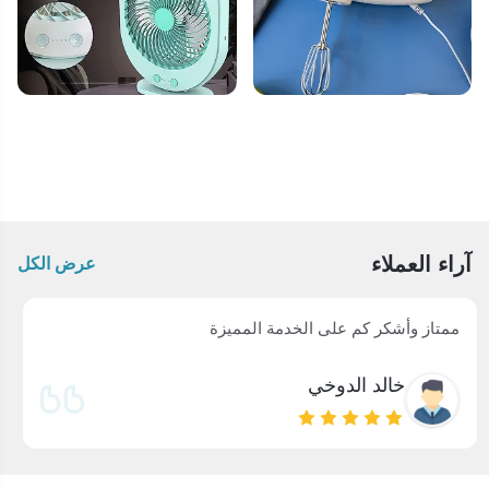
آراء العملاء
عرض الكل
مطلق الشمري