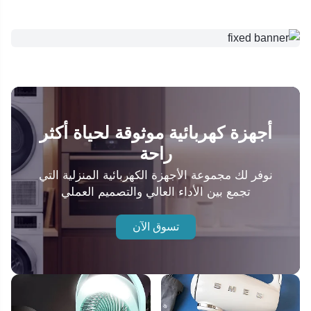
أجهزة كهربائية موثوقة لحياة أكثر
راحة
نوفر لك مجموعة الأجهزة الكهربائية المنزلية التي
تجمع بين الأداء العالي والتصميم العملي
تسوق الآن