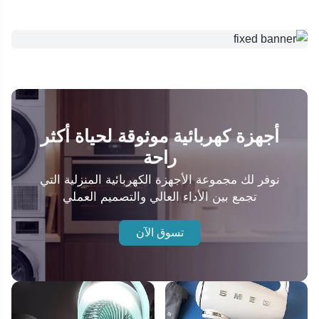
أجهزة كهربائية موثوقة لحياة أكثر
راحة
نوفر لك مجموعة الأجهزة الكهربائية المنزلية التي
تجمع بين الأداء العالي والتصميم العملي
تسوق الآن