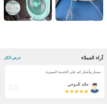
آراء العملاء
عرض الكل
مطلق الشمري