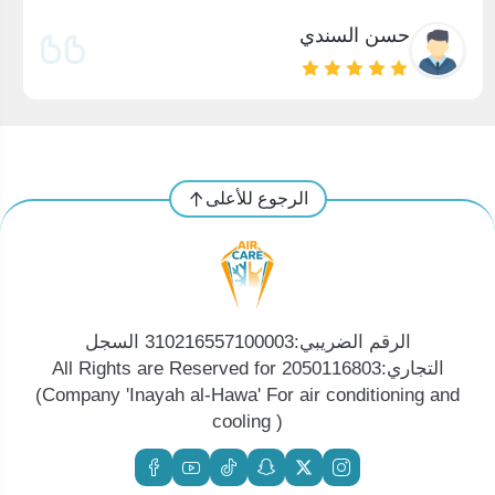
حسن السندي
الرجوع للأعلى
الرقم الضريبي:310216557100003 السجل
التجاري:2050116803 All Rights are Reserved for
(Company 'Inayah al-Hawa' For air conditioning and
cooling )