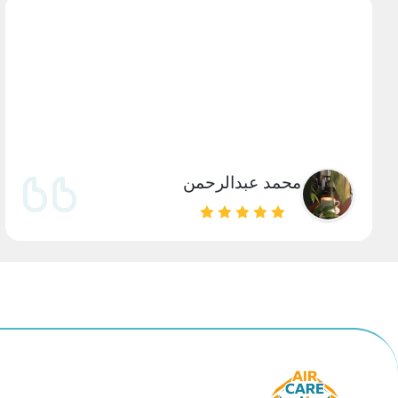
محمد عبدالرحمن