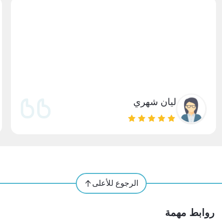
ليان شهري
الرجوع للأعلى
روابط مهمة