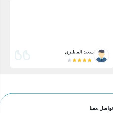
سعيد المطيري
تواصل معنا