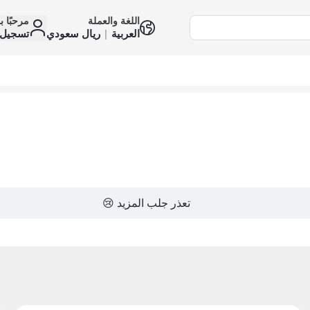
اللغة والعملة
مرحبًا ب
العربية
|
ريال سعودي
تسجيل 
تعذر جلب المزيد 😢