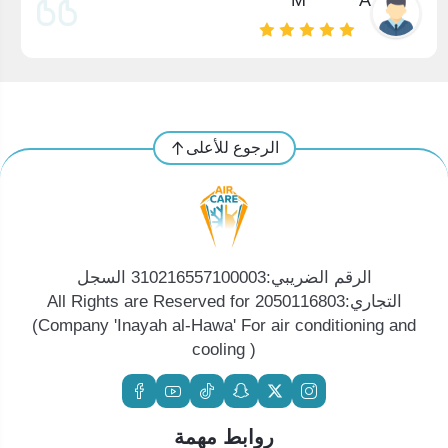
M******* A*******
الرجوع للأعلى
الرقم الضريبي:310216557100003 السجل
التجاري:2050116803 All Rights are Reserved for
(Company 'Inayah al-Hawa' For air conditioning and
cooling )
روابط مهمة