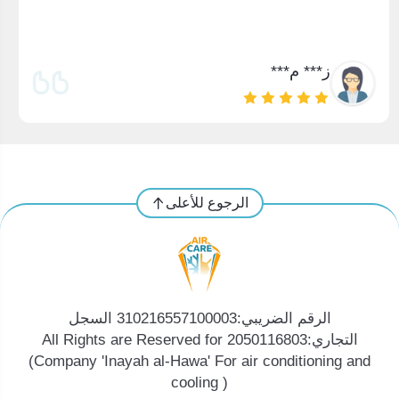
ز*** م***
الرجوع للأعلى
الرقم الضريبي:310216557100003 السجل
التجاري:2050116803 All Rights are Reserved for
(Company 'Inayah al-Hawa' For air conditioning and
cooling )