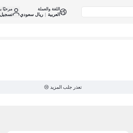
اللغة والعملة
مرحبًا ب
العربية
|
ريال سعودي
تسجيل 
تعذر جلب المزيد 😢