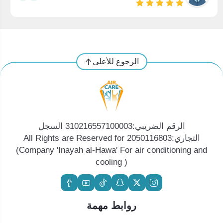
الرجوع للأعلى
الرقم الضريبي:310216557100003 السجل
التجاري:2050116803 All Rights are Reserved for
(Company 'Inayah al-Hawa' For air conditioning and
cooling )
روابط مهمة