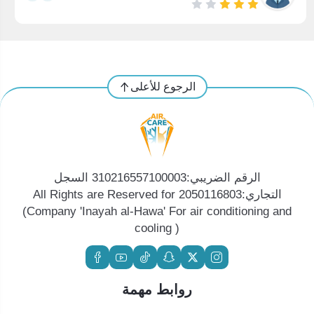
الرجوع للأعلى
الرقم الضريبي:310216557100003 السجل
التجاري:2050116803 All Rights are Reserved for
(Company 'Inayah al-Hawa' For air conditioning and
cooling )
روابط مهمة