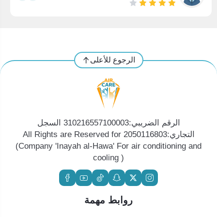
الرجوع للأعلى
الرقم الضريبي:310216557100003 السجل
التجاري:2050116803 All Rights are Reserved for
(Company 'Inayah al-Hawa' For air conditioning and
cooling )
روابط مهمة