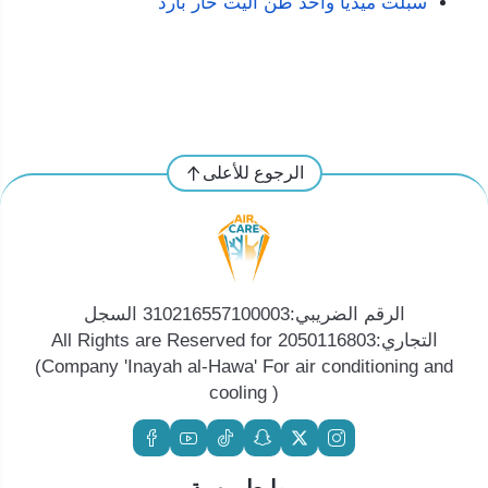
سبلت ميديا واحد طن اليت حار بارد
الرجوع للأعلى
الرقم الضريبي:310216557100003 السجل
التجاري:2050116803 All Rights are Reserved for
(Company 'Inayah al-Hawa' For air conditioning and
cooling )