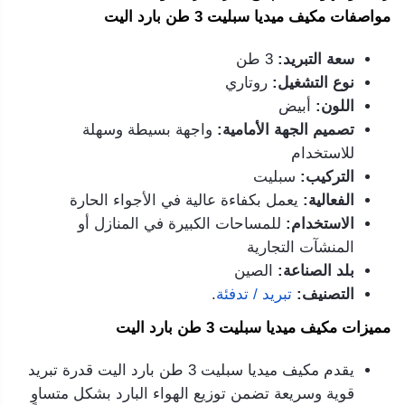
مواصفات مكيف ميديا سبليت 3 طن بارد اليت
سعة التبريد:
3 طن
نوع التشغيل:
روتاري
اللون:
أبيض
تصميم الجهة الأمامية:
واجهة بسيطة وسهلة
للاستخدام
التركيب:
سبليت
الفعالية:
يعمل بكفاءة عالية في الأجواء الحارة
الاستخدام:
للمساحات الكبيرة في المنازل أو
المنشآت التجارية
بلد الصناعة:
الصين
التصنيف:
تبريد / تدفئة
.
مميزات مكيف ميديا سبليت 3 طن بارد اليت
يقدم مكيف ميديا سبليت 3 طن بارد اليت قدرة تبريد
قوية وسريعة تضمن توزيع الهواء البارد بشكل متساوٍ