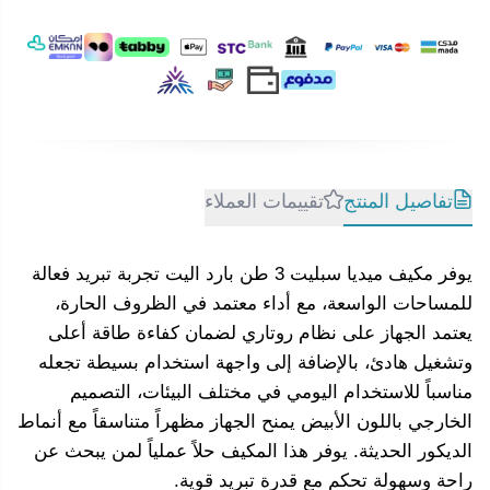
تفاصيل المنتج
تقييمات العملاء
يوفر مكيف ميديا سبليت 3 طن بارد اليت تجربة تبريد فعالة
للمساحات الواسعة، مع أداء معتمد في الظروف الحارة،
يعتمد الجهاز على نظام روتاري لضمان كفاءة طاقة أعلى
وتشغيل هادئ، بالإضافة إلى واجهة استخدام بسيطة تجعله
مناسباً للاستخدام اليومي في مختلف البيئات، التصميم
الخارجي باللون الأبيض يمنح الجهاز مظهراً متناسقاً مع أنماط
الديكور الحديثة. يوفر هذا المكيف حلاً عملياً لمن يبحث عن
راحة وسهولة تحكم مع قدرة تبريد قوية.