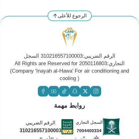
الرجوع للأعلى
الرقم الضريبي:310216557100003 السجل
التجاري:2050116803 All Rights are Reserved for
(Company 'Inayah al-Hawa' For air conditioning and
cooling )
روابط مهمة
السجل التجاري
الرقم الضريبي
310216557100003
7004400334