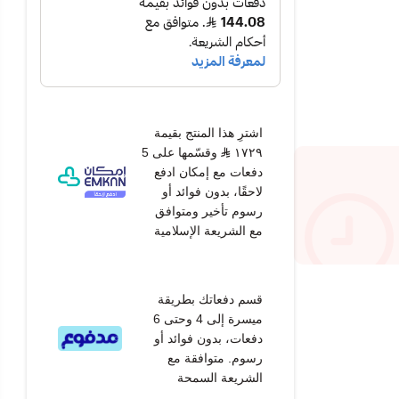
اشترِ هذا المنتج بقيمة
١٧٢٩
وقسّمها على 5
دفعات مع إمكان ادفع
لاحقًا، بدون فوائد أو
رسوم تأخير ومتوافق
مع الشريعة الإسلامية
قسم دفعاتك بطريقة
ميسرة إلى 4 وحتى 6
دفعات، بدون فوائد أو
رسوم. متوافقة مع
الشريعة السمحة