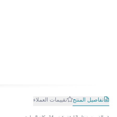
تفاصيل المنتج
تقييمات العملاء