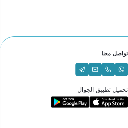
تواصل معنا
تحميل تطبيق الجوال