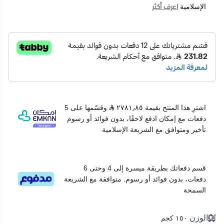
اعرف أكثر
الإسلامية
اشترِ هذا المنتج بقيمة ٢٧٨١٫٨٥
وقسّمها على 5
دفعات مع إمكان ادفع لاحقًا، بدون فوائد أو رسوم
تأخير ومتوافق مع الشريعة الإسلامية
قسم دفعاتك بطريقة ميسرة إلى 4 وحتى 6
دفعات، بدون فوائد أو رسوم. متوافقة مع الشريعة
السمحة
الوزن
١٥٠ كجم