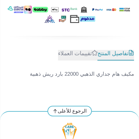
تفاصيل المنتج
تقييمات العملاء
مكيف هام جداري الذهبي 22000 بارد ريش ذهبية
الرجوع للأعلى