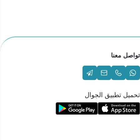
تواصل معنا
تحميل تطبيق الجوال