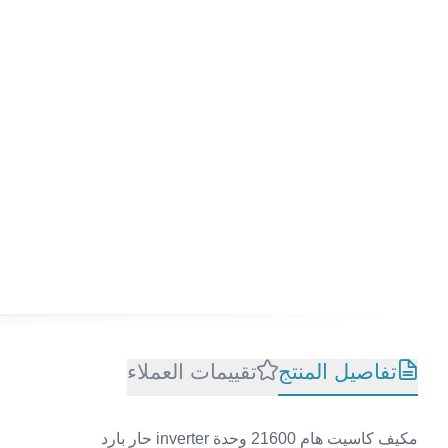
تفاصيل المنتج
تقييمات العملاء
مكيف كاسيت هام 21600 وحدة inverter حار بارد