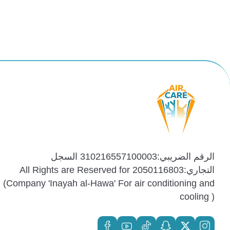
الرقم الضريبي:310216557100003 السجل
التجاري:2050116803 All Rights are Reserved for
(Company 'Inayah al-Hawa' For air conditioning and
cooling )