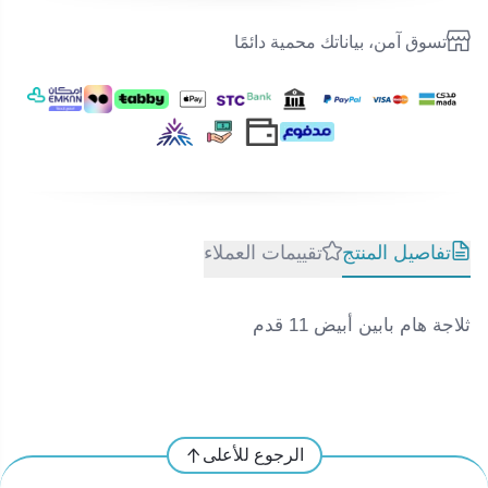
تسوق آمن، بياناتك محمية دائمًا
تفاصيل المنتج
تقييمات العملاء
ثلاجة هام بابين أبيض 11 قدم
الرجوع للأعلى