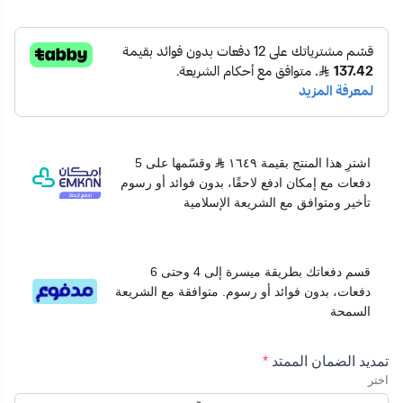
اشترِ هذا المنتج بقيمة ١٦٤٩
وقسّمها على 5
دفعات مع إمكان ادفع لاحقًا، بدون فوائد أو رسوم
تأخير ومتوافق مع الشريعة الإسلامية
قسم دفعاتك بطريقة ميسرة إلى 4 وحتى 6
دفعات، بدون فوائد أو رسوم. متوافقة مع الشريعة
السمحة
تمديد الضمان الممتد
*
اختر