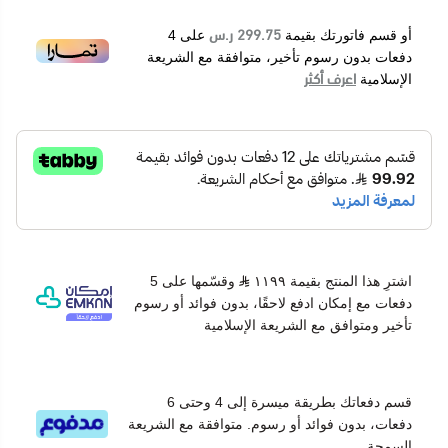
299.75 ر.س
أو قسم فاتورتك بقيمة
على
4
دفعات بدون رسوم تأخير، متوافقة مع الشريعة
اعرف أكثر
الإسلامية
اشترِ هذا المنتج بقيمة ١١٩٩
وقسّمها على 5
دفعات مع إمكان ادفع لاحقًا، بدون فوائد أو رسوم
تأخير ومتوافق مع الشريعة الإسلامية
قسم دفعاتك بطريقة ميسرة إلى 4 وحتى 6
دفعات، بدون فوائد أو رسوم. متوافقة مع الشريعة
السمحة