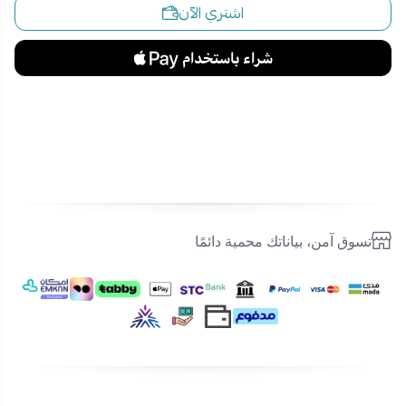
اشتري الآن
تسوق آمن، بياناتك محمية دائمًا