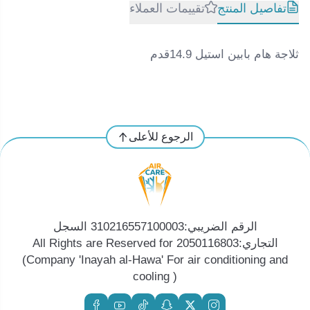
تفاصيل المنتج
تقييمات العملاء
ثلاجة هام بابين استيل 14.9قدم
الرجوع للأعلى
الرقم الضريبي:310216557100003 السجل
التجاري:2050116803 All Rights are Reserved for
(Company 'Inayah al-Hawa' For air conditioning and
cooling )