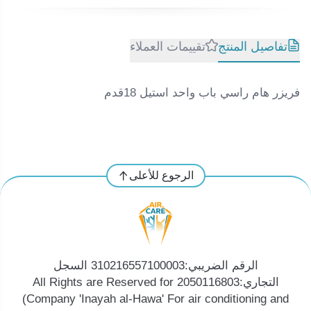
تفاصيل المنتج
تقييمات العملاء
فريزر هام راسي باب واحد استيل 18قدم
الرجوع للأعلى
الرقم الضريبي:310216557100003 السجل
التجاري:2050116803 All Rights are Reserved for
(Company 'Inayah al-Hawa' For air conditioning and