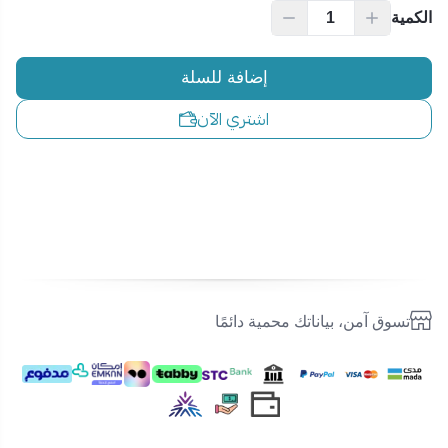
الكمية
إضافة للسلة
اشتري الآن
تسوق آمن، بياناتك محمية دائمًا