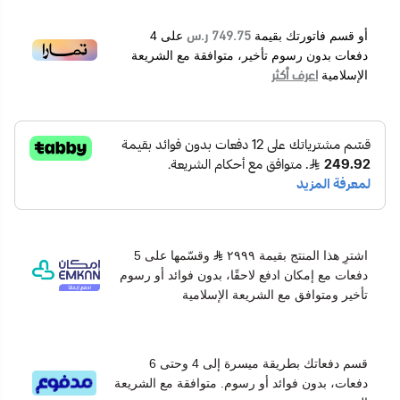
749.75 ر.س
أو قسم فاتورتك بقيمة
على
4
دفعات بدون رسوم تأخير، متوافقة مع الشريعة
اعرف أكثر
الإسلامية
اشترِ هذا المنتج بقيمة ٢٩٩٩
وقسّمها على 5
دفعات مع إمكان ادفع لاحقًا، بدون فوائد أو رسوم
تأخير ومتوافق مع الشريعة الإسلامية
قسم دفعاتك بطريقة ميسرة إلى 4 وحتى 6
دفعات، بدون فوائد أو رسوم. متوافقة مع الشريعة