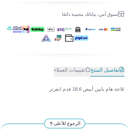
تسوق آمن، بياناتك محمية دائمًا
تفاصيل المنتج
تقييمات العملاء
ثلاجة هام بابين أبيض 18.6 قدم انفرتر
الرجوع للأعلى