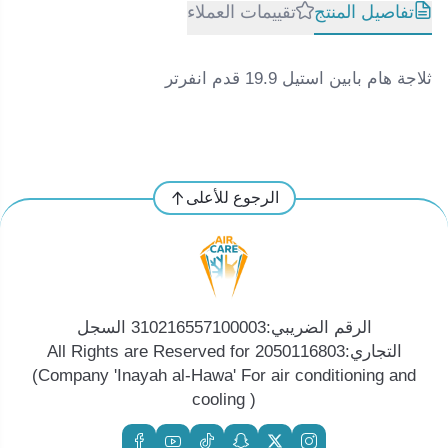
تفاصيل المنتج
تقييمات العملاء
ثلاجة هام بابين استيل 19.9 قدم انفرتر
الرجوع للأعلى
الرقم الضريبي:310216557100003 السجل
التجاري:2050116803 All Rights are Reserved for
(Company 'Inayah al-Hawa' For air conditioning and
cooling )