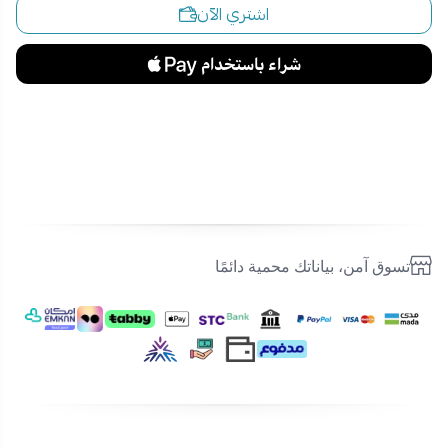
اشتري الآن
تسوق آمن، بياناتك محمية دائمًا