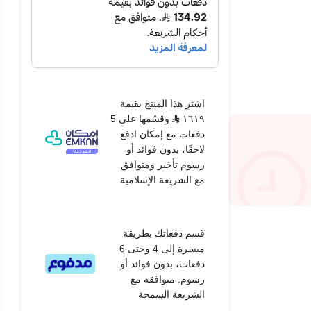
اشترِ هذا المنتج بقيمة
١٦١٩
وقسّمها على 5
دفعات مع إمكان ادفع
لاحقًا، بدون فوائد أو
رسوم تأخير ومتوافق
مع الشريعة الإسلامية
قسم دفعاتك بطريقة
ميسرة إلى 4 وحتى 6
دفعات، بدون فوائد أو
رسوم. متوافقة مع
الشريعة السمحة