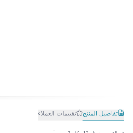
تفاصيل المنتج
تقييمات العملاء