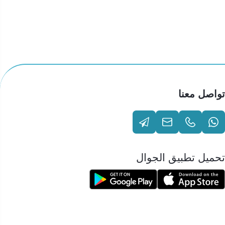
تواصل معنا
تحميل تطبيق الجوال