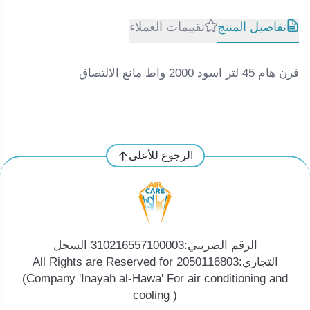
تفاصيل المنتج
تقييمات العملاء
فرن هام 45 لتر اسود 2000 واط مانع الالتصاق
الرجوع للأعلى
الرقم الضريبي:310216557100003 السجل
التجاري:2050116803 All Rights are Reserved for
(Company 'Inayah al-Hawa' For air conditioning and
cooling )