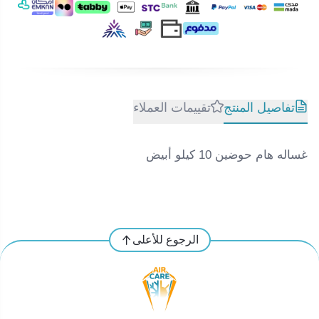
تفاصيل المنتج
تقييمات العملاء
غساله هام حوضين 10 كيلو أبيض
الرجوع للأعلى