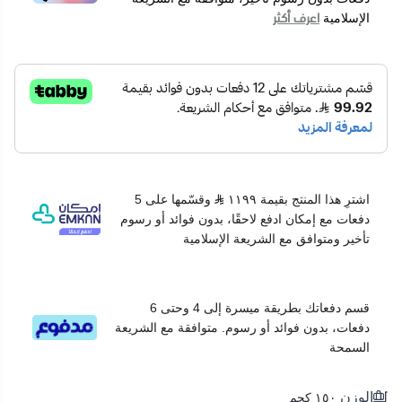
اعرف أكثر
الإسلامية
اشترِ هذا المنتج بقيمة ١١٩٩
وقسّمها على 5
دفعات مع إمكان ادفع لاحقًا، بدون فوائد أو رسوم
تأخير ومتوافق مع الشريعة الإسلامية
قسم دفعاتك بطريقة ميسرة إلى 4 وحتى 6
دفعات، بدون فوائد أو رسوم. متوافقة مع الشريعة
السمحة
الوزن
١٥٠ كجم