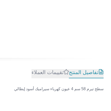
تفاصيل المنتج
تقييمات العملاء
سطح تيرم 58 سم 4 عيون كهرباء سيراميك أسود إيطالي