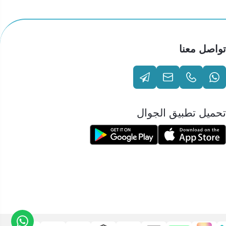
تواصل معنا
تحميل تطبيق الجوال