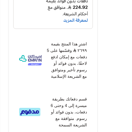
اشترِ هذا المنتج بقيمة
٢٦٩٩
وقسّمها على 5
دفعات مع إمكان ادفع
لاحقًا، بدون فوائد أو
رسوم تأخير ومتوافق
مع الشريعة الإسلامية
قسم دفعاتك بطريقة
ميسرة إلى 4 وحتى 6
دفعات، بدون فوائد أو
رسوم. متوافقة مع
الشريعة السمحة