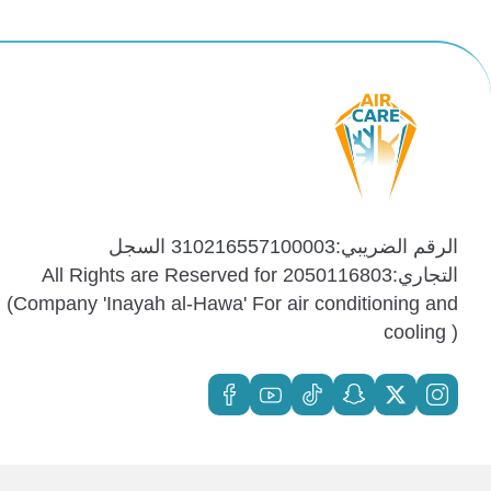
الرقم الضريبي:310216557100003 السجل
التجاري:2050116803 All Rights are Reserved for
(Company 'Inayah al-Hawa' For air conditioning and
cooling )