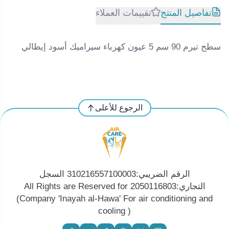
تفاصيل المنتج
تقييمات العملاء
سطح تيرم 90 سم 5 عيون كهرباء سيراميك أسود إيطالي
الرجوع للأعلى
الرقم الضريبي:310216557100003 السجل
التجاري:2050116803 All Rights are Reserved for
(Company 'Inayah al-Hawa' For air conditioning and
cooling )