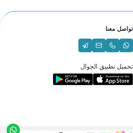
تواصل معنا
تحميل تطبيق الجوال