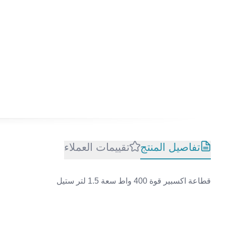
تفاصيل المنتج
تقييمات العملاء
قطاعة اكسبير قوة 400 واط سعة 1.5 لتر ستيل