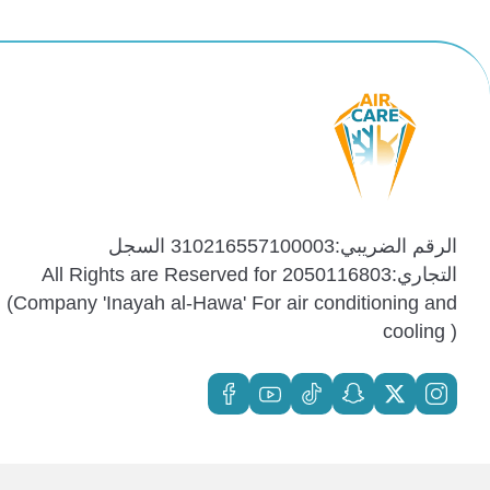
الرقم الضريبي:310216557100003 السجل
التجاري:2050116803 All Rights are Reserved for
(Company 'Inayah al-Hawa' For air conditioning and
cooling )