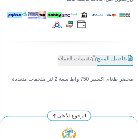
تفاصيل المنتج
تقييمات العملاء
محضر طعام اكسبير 750 واط سعة 2 لتر ملحقات متعددة
الرجوع للأعلى