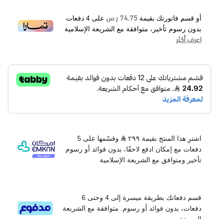
74.75 ر.س
أو قسم فاتورتك بقيمة
على
4
دفعات
بدون رسوم تأخير، متوافقة مع الشريعة الإسلامية
اعرف أكثر
اشترِ هذا المنتج بقيمة ٢٩٩
وقسّمها على 5
دفعات مع إمكان ادفع لاحقًا، بدون فوائد أو رسوم
تأخير ومتوافق مع الشريعة الإسلامية
قسم دفعاتك بطريقة ميسرة إلى 4 وحتى 6
دفعات، بدون فوائد أو رسوم. متوافقة مع الشريعة