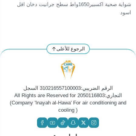
شواية صحية اكسبير1650واط سطح جرانيت دخان اقل
اسود
الرجوع للأعلى
الرقم الضريبي:310216557100003 السجل
التجاري:2050116803 All Rights are Reserved for
(Company 'Inayah al-Hawa' For air conditioning and
cooling )