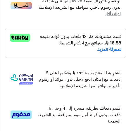
49.75 ر.س
أو قسم فاتورتك بقيمة
على
4
دفعات
بدون رسوم تأخير، متوافقة مع الشريعة الإسلامية
اعرف أكثر
اشترِ هذا المنتج بقيمة ١٩٩
وقسّمها على 5
دفعات مع إمكان ادفع لاحقًا، بدون فوائد أو رسوم
تأخير ومتوافق مع الشريعة الإسلامية
قسم دفعاتك بطريقة ميسرة إلى 4 وحتى 6
دفعات، بدون فوائد أو رسوم. متوافقة مع الشريعة
السمحة