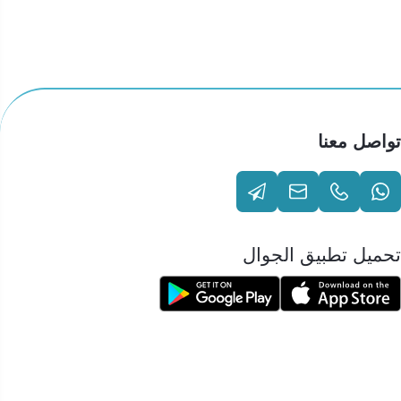
تواصل معنا
تحميل تطبيق الجوال