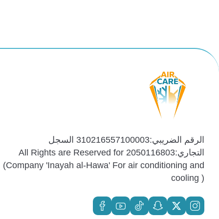
الرقم الضريبي:310216557100003 السجل
التجاري:2050116803 All Rights are Reserved for
(Company 'Inayah al-Hawa' For air conditioning and
cooling )