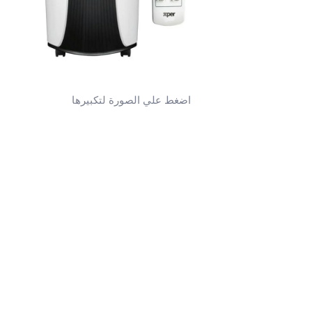
اضغط علي الصورة لتكبيرها