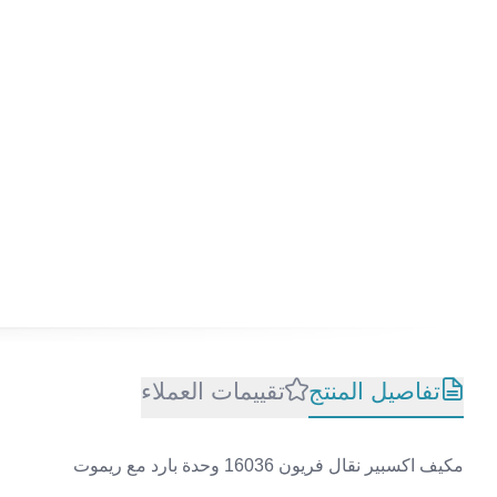
تفاصيل المنتج
تقييمات العملاء
مكيف اكسبير نقال فريون 16036 وحدة بارد مع ريموت