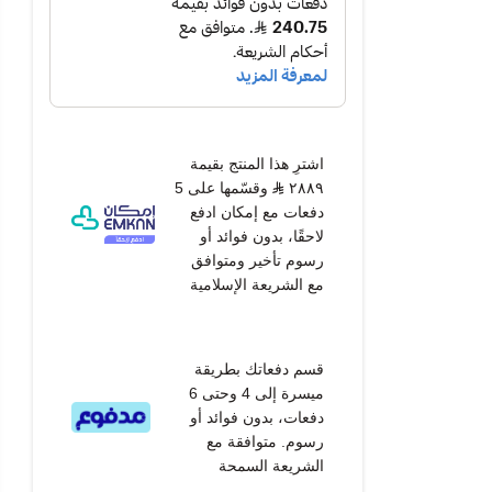
اشترِ هذا المنتج بقيمة
٢٨٨٩
وقسّمها على 5
دفعات مع إمكان ادفع
لاحقًا، بدون فوائد أو
رسوم تأخير ومتوافق
مع الشريعة الإسلامية
قسم دفعاتك بطريقة
ميسرة إلى 4 وحتى 6
دفعات، بدون فوائد أو
رسوم. متوافقة مع
الشريعة السمحة