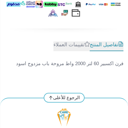
تفاصيل المنتج
تقييمات العملاء
فرن اكسبير 60 لتر 2000 واط مروحة باب مزدوج اسود
الرجوع للأعلى