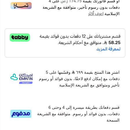
174.75 ر.س
أو قسم فاتورتك بقيمة
على
4
دفعات بدون رسوم تأخير، متوافقة مع الشريعة
اعرف أكثر
الإسلامية
اشترِ هذا المنتج بقيمة ٦٩٩
وقسّمها على 5
دفعات مع إمكان ادفع لاحقًا، بدون فوائد أو رسوم
تأخير ومتوافق مع الشريعة الإسلامية
قسم دفعاتك بطريقة ميسرة إلى 4 وحتى 6
دفعات، بدون فوائد أو رسوم. متوافقة مع الشريعة
السمحة