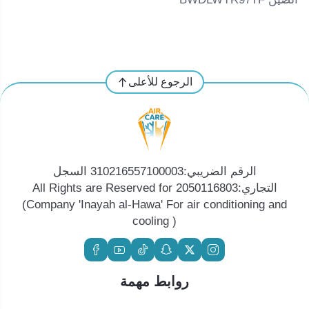
الرجوع للأعلى
الرقم الضريبي:310216557100003 السجل
التجاري:2050116803 All Rights are Reserved for
(Company 'Inayah al-Hawa' For air conditioning and
cooling )
روابط مهمة