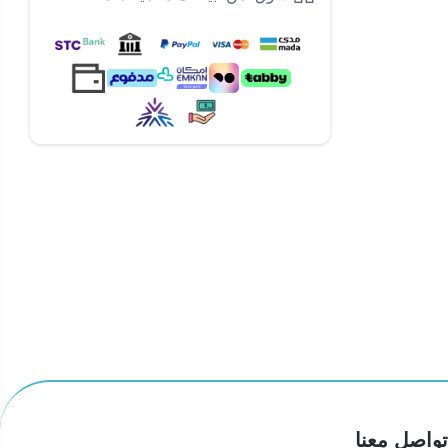
تواصل معنا