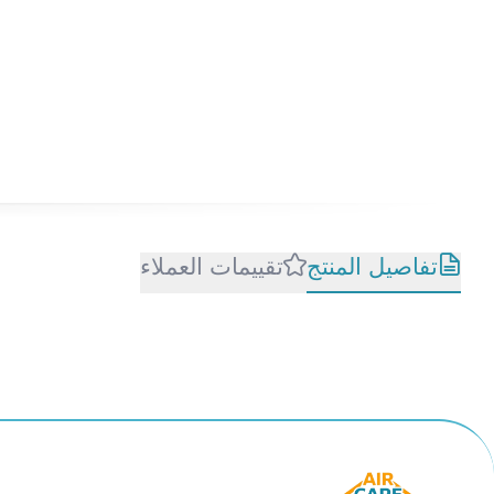
تفاصيل المنتج
تقييمات العملاء