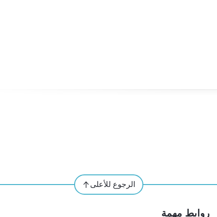
الرجوع للأعلى
روابط مهمة