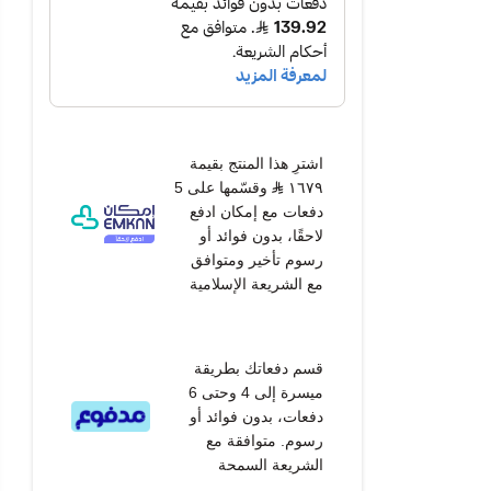
اشترِ هذا المنتج بقيمة
١٦٧٩
وقسّمها على 5
دفعات مع إمكان ادفع
لاحقًا، بدون فوائد أو
رسوم تأخير ومتوافق
مع الشريعة الإسلامية
قسم دفعاتك بطريقة
ميسرة إلى 4 وحتى 6
دفعات، بدون فوائد أو
رسوم. متوافقة مع
الشريعة السمحة